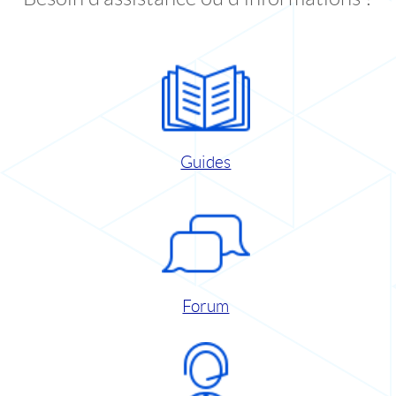
Guides
Forum